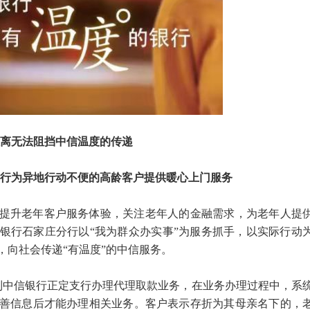
离无法阻挡中信温度的传递
行为异地行动不便的高龄客户提供暖心上门服务
提升老年客户服务体验，关注老年人的金融需求，为老年人提
银行石家庄分行以“我为群众办实事”为服务抓手，以实际行动
，向社会传递“有温度”的中信服务。
折到中信银行正定支行办理代理取款业务，在业务办理过程中，系
善信息后才能办理相关业务。客户表示存折为其母亲名下的，