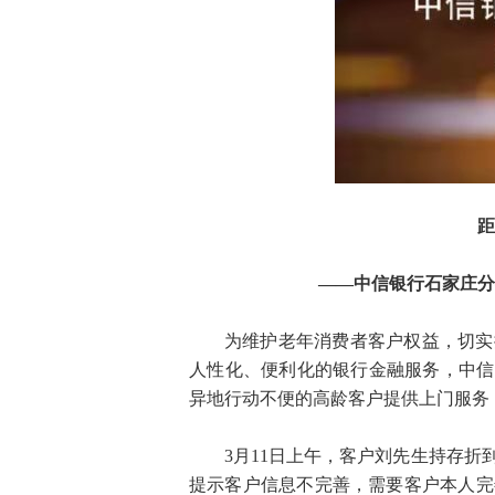
距
——中信银行石家庄分
为维护老年消费者客户权益，切实
人性化、便利化的银行金融服务，中信
异地行动不便的高龄客户提供上门服务
3月11日上午，客户刘先生持存
提示客户信息不完善，需要客户本人完