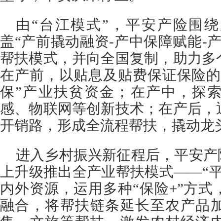
由“台江模式”，平安产险围
盖“产前撬动融资-产中保障赋能-
帮扶模式，并向全国复制，助力多
在产前，以贴息及贴费保证保险的
保”产业扶贫资金；在产中，探
感、物联网等创新技术；在产后，
开销路，形成全流程帮扶，撬动龙
进入乡村振兴新征程后，平安产
上升级推出全产业帮扶模式——“
内外资源，运用多种“保险+”方
融合，将帮扶链条延长至农产品