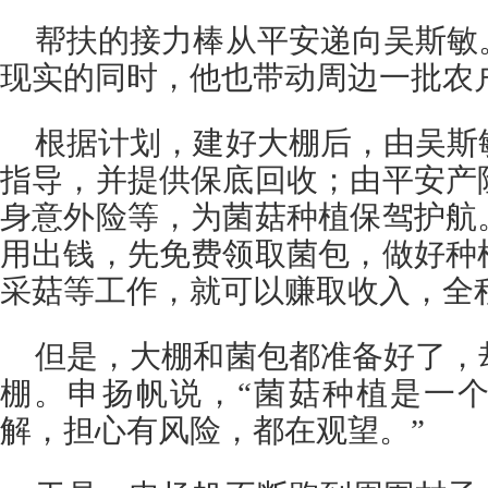
帮扶的接力棒从平安递向吴斯敏
现实的同时，他也带动周边一批农
根据计划，建好大棚后，由吴斯
指导，并提供保底回收；由平安产
身意外险等，为菌菇种植保驾护航
用出钱，先免费领取菌包，做好种
采菇等工作，就可以赚取收入，全
但是，大棚和菌包都准备好了，
棚。申扬帆说，“菌菇种植是一
解，担心有风险，都在观望。”