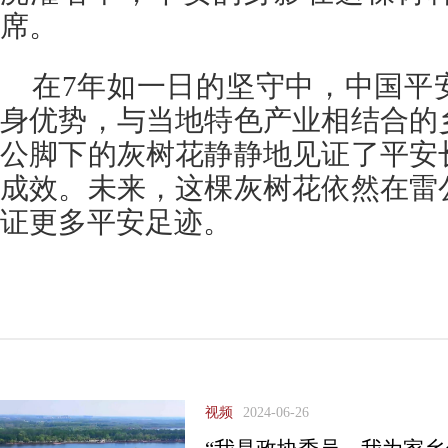
席。
在7年如一日的坚守中，中国平
身优势，与当地特色产业相结合的
公脚下的灰树花静静地见证了平安
成效。未来，这棵灰树花依然在雷
证更多平安足迹。
视频
2024-06-26