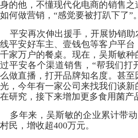
身的他，不懂现代化电商的销售之
如何做营销，“感觉要被打趴下了”
平安再次伸出援手，开展协销助
线平安好车主、壹钱包等客户平台
千家万户的餐桌。现在，吴斯敏种
过平安各个渠道销售，“帮我们打
么做直播，打开品牌知名度。甚至
光，今年有一家公司来找我们谈新
在研究，接下来增加更多食用菌产
多年来，吴斯敏的企业累计带动农户
村民，增收超400万元。