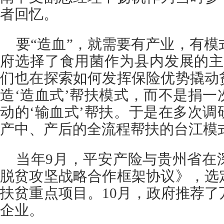
者回忆。
要“造血”，就需要有产业，有模式
府选择了食用菌作为县内发展的主
们也在探索如何发挥保险优势撬动
造‘造血式’帮扶模式，而不是捐
动的‘输血式’帮扶。于是在多次
产中、产后的全流程帮扶的台江模
当年9月，平安产险与贵州省在
脱贫攻坚战略合作框架协议》，选
扶贫重点项目。10月，政府推荐
企业。