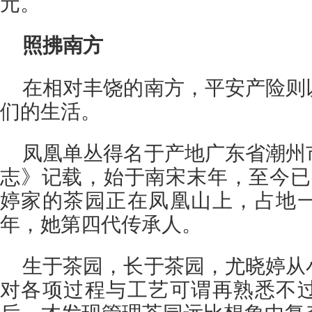
元。
照拂南方
在相对丰饶的南方，平安产险则
们的生活。
凤凰单丛得名于产地广东省潮州
志》记载，始于南宋末年，至今已
婷家的茶园正在凤凰山上，占地
年，她第四代传承人。
生于茶园，长于茶园，尤晓婷从
对各项过程与工艺可谓再熟悉不