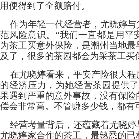
用便得到了全额赔付。
作为年轻一代经营者，尤晓婷与
范风险意识。“我们一直都是用平安
为茶工买意外保险，是潮州当地最
及了，很多的茶园都会为采茶工买
在尤晓婷看来，平安产险很大程
的经济压力，为她经营茶园提供了
果遇到严重的意外事故，没有保险
偿会非常高。不管赚多少钱，都有
经营考量背后，还蕴藏着尤晓婷
尤晓婷家合作的茶工，最熟悉的已