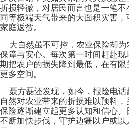
折损轻微，对居民而言也是一笔不
雨等极端天气带来的大面积灾害，
家庭返贫。
大自然虽不可控，农业保险却为
保障与安心。每次第一时间赶赴现
期把农户的损失降到最低，在有限
更多空间。
聂方磊还发现，如今，报险电话
自然对农业带来的折损难以预料，
保险逐渐建立起更多认知和信心。
不断加快步伐，守护边疆以户或以