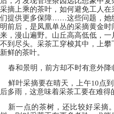
后，才发现管理茶园远比想象中复
采摘上乘的茶叶，如何避免工人在
们提供更多保障……这些问题，她
明前后，是凤凰单丛的采摘黄金时
来，漫山遍野。山丘高高低低，一
不到尽头。采茶工穿梭其中，上攀
新鲜的茶叶。
春和景明，前方却不时有意外降
鲜叶采摘要在晴天，上午10点
后多雨，这意味着采茶工要在难得
新一点的茶树，还比较好采摘