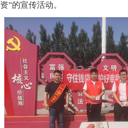
资”的宣传活动。