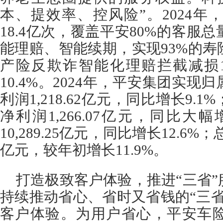
本、提效率、控风险”。2024年
18.4亿次，覆盖平安80%的客服
能理赔、智能续期，实现93%的
产险反欺诈智能化理赔拦截减损1
10.4%。2024年，平安集团实
利润1,218.62亿元，同比增长9.
净利润1,266.07亿元，同比大幅
10,289.25亿元，同比增长12.6%
亿元，较年初增长11.9%。
打造极致客户体验，推进“三省
持续推动省心、省时又省钱的“三
客户体验。为用户省心，平安车