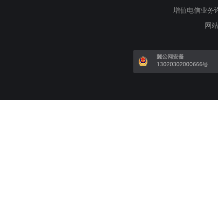
增值电信业务许可证
网