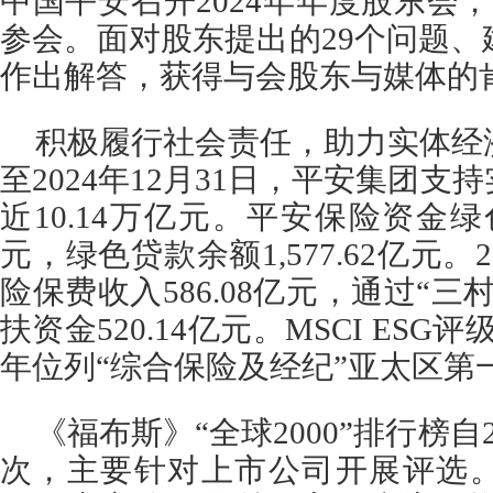
中国平安召开2024年年度股东会，
参会。面对股东提出的29个问题
作出解答，获得与会股东与媒体的
积极履行社会责任，助力实体经
至2024年12月31日，平安集团
近10.14万亿元。平安保险资金绿色投
元，绿色贷款余额1,577.62亿元。
险保费收入586.08亿元，通过“
扶资金520.14亿元。MSCI ES
年位列“综合保险及经纪”亚太区第
《福布斯》“全球2000”排行榜自
次，主要针对上市公司开展评选