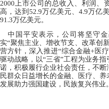
2000上市公司的总收入、利润
高，达到52.9万亿美元、4.9万亿美
91.3万亿美元。
中国平安表示，公司将坚守金
实“聚焦主业、增收节支、改革创
营方针，深入推进“综合金融+医
驱动战略，以“三省”工程为业务
诺，积极履行企业社会责任，不断
民群众日益增长的金融、医疗、养
发展助力强国建设，民族复兴伟业