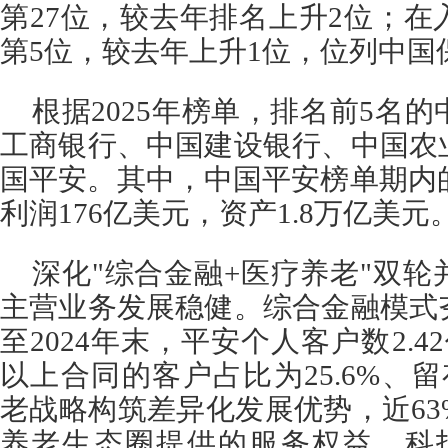
第27位，较去年排名上升2位；
第5位，较去年上升1位，位列中国
根据2025年榜单，排名前5名
工商银行、中国建设银行、中国农
国平安。其中，中国平安榜单期内的
利润176亿美元，资产1.8万亿美元
深化"综合金融+医疗养老"双
主营业务发展稳健。综合金融模式
至2024年末，平安个人客户数2.
以上合同的客户占比为25.6%、留
老战略构筑差异化发展优势，近6
养老生态圈提供的服务权益。科