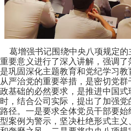
葛增强书记围绕中央八项规定的
重要意义进行了深入讲解，强调了
是巩固深化主题教育和党纪学习教
从严治党的重要举措，是密切党群
政基础的必然要求，是推进中国式
时，结合公司实际，提出了加强党
路径。一是要求全体党员干部要始
型案例为警示，坚决杜绝形式主义