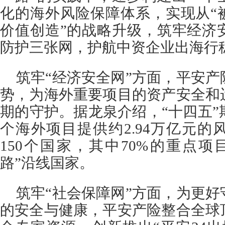
化的海外风险保障体系，实现从“
价值创造”的战略升级，筑牢经济
防护三张网，护航中资企业出海行
筑牢“经济安全网”方面，平安
势，为海外重要项目的资产安全和
期的守护。据龙泉介绍，“十四五”期
个海外项目提供约2.94万亿元
150个国家，其中70%的重点
路”沿线国家。
筑牢“社会保障网”方面，为更
的安全与健康，平安产险整合全球