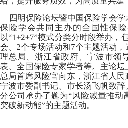
给，提升服务质效，为高质量共建“
四明保险论坛暨中国保险学会学
保险学会共同主办的全国性保险
以“1+2+7”模式分类分时段举办
会、2个专场活动和7个主题活动
理总局、浙江省政府、宁波市领
表、全国保险专家学者等。主论坛
总局首席风险官向东，浙江省人民
宁波市委副书记、市长汤飞帆致辞
分公司承办了题为“风险减量推动
突破新动能”的主题活动。