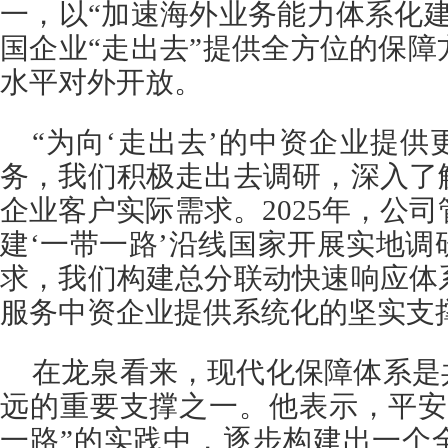
一，以“加速海外业务能力体系化
国企业“走出去”提供全方位的保
水平对外开放。
“为向‘走出去’的中资企业提
务，我们积极走出去调研，深入了
企业客户实际需求。2025年，公司
建‘一带一路’沿线国家开展实地
求，我们构建总分联动快速响应体
服务中资企业提供系统化的坚实支
在龙泉看来，现代化保障体系是
远的重要支撑之一。他表示，平安
一路”的实践中，逐步构建出一个