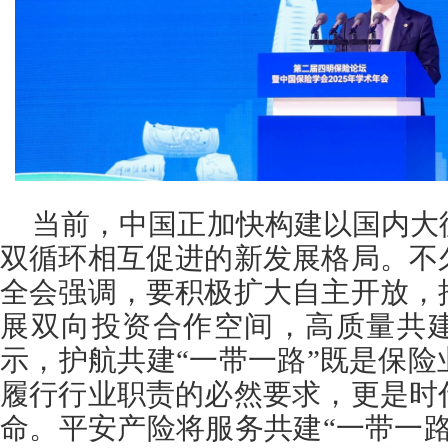
当前，中国正加快构建以国内大
双循环相互促进的新发展格局。不
全会强调，要积极扩大自主开放，
展双向投资合作空间，高质量共建
示，护航共建“一带一路”既是保
履行行业职责的必然要求，更是时
命。平安产险将服务共建“一带一