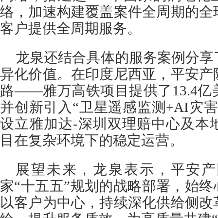
络，加速构建覆盖案件全周期的全
客户提供全周期服务。
龙泉还结合具体的服务案例分享
异化价值。在印度尼西亚，平安产
路——雅万高铁项目提供了13.4
并创新引入“卫星遥感监测+AI灾
设立雅加达-深圳双理赔中心及本
目在复杂环境下的稳定运营。
展望未来，龙泉表示，平安产
家“十五五”规划的战略部署，始终
以客户为中心，持续深化供给侧改