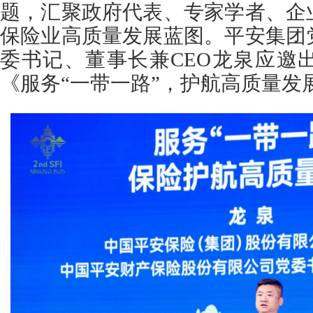
题，汇聚政府代表、专家学者、企
保险业高质量发展蓝图。平安集团
委书记、董事长兼CEO龙泉应邀
《服务“一带一路”，护航高质量发