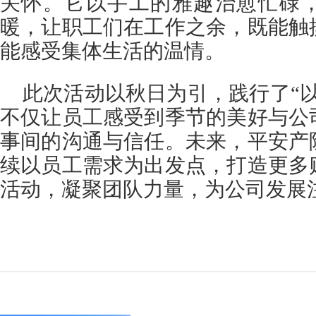
关怀。它以手工的雅趣治愈忙碌
暖，让职工们在工作之余，既能触
能感受集体生活的温情。
此次活动以秋日为引，践行了“
不仅让员工感受到季节的美好与公
事间的沟通与信任。未来，平安产
续以员工需求为出发点，打造更多
活动，凝聚团队力量，为公司发展