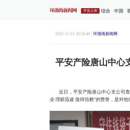
综合
中国
平安人寿
2025-11-13 18:54:40 |
环渤海新闻网
平安产险唐山中心
近日，平安产险唐山中心支公司查
业 理赔迅速 值得信赖”的赞誉，是对