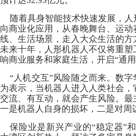
预计达52.95亿元。
随着具身智能技术快速发展，人
向商业化应用，从春晚舞台、运动
线、生活场景，走入大众生活的方
未来十年，人形机器人不仅将重塑
响商业服务和家庭生活，开启“通用
“人机交互”风险随之而来。数
为表示，当机器人进入人类社会，
交流、有互动，就会产生风险。最
一是机器人自身的损坏，二是对周
保险业是新兴产业的“稳定器”和