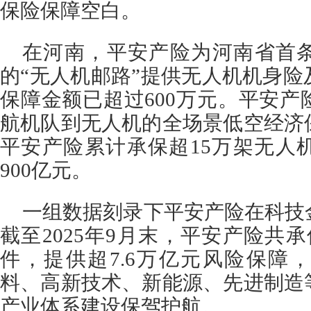
保险保障空白。
在河南，平安产险为河南省首
的“无人机邮路”提供无人机机身
保障金额已超过600万元。平安
航机队到无人机的全场景低空经济
平安产险累计承保超15万架无人
900亿元。
一组数据刻录下平安产险在科技
截至2025年9月末，平安产险共承
件，提供超7.6万亿元风险保障
料、高新技术、新能源、先进制造
产业体系建设保驾护航。