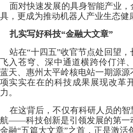
面对快速发展的具身智能产业，
具，更成为推动机器人产业生态健
扎实写好科技“金融大文章”
站在“十四五”收官节点处回望
飞入苍穹、深中通道横跨伶仃洋、
蓝天、惠州太平岭核电站一期源源
项实实在在的科技成果展现改革
力。
在这背后，不仅有科研人员的智
航——科技创新是引领发展的第一
金融“五篇大文章”之首，正是激活