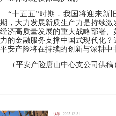
“十五五”时期，我国将迎来新
期，大力发展新质生产力是持续激
经济高质量发展的重大战略部署。
力的金融服务支撑中国式现代化？
平安产险将在持续的创新与深耕中
（平安产险唐山中心支公司供稿
视频
2025-12-31