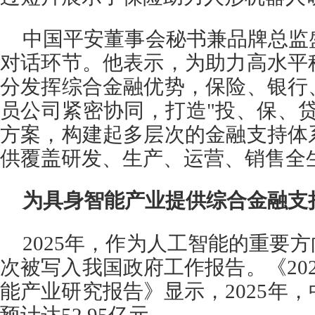
中国平安董事会秘书兼品牌总监
对话环节。他表示，为助力高水平
分发挥综合金融优势，保险、银行
员公司紧密协同，打造"投、保、
方案，构建起多层次的金融支持体
供覆盖研发、生产、运营、销售全
为具身智能产业提供综合金融支
2025年，作为人工智能的重要方
次被写入我国政府工作报告。《20
能产业研究报告》显示，2025年