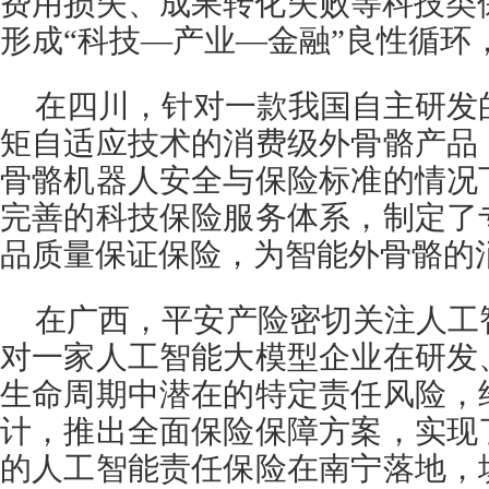
费用损失、成果转化失败等科技类
形成“科技—产业—金融”良性循环
在四川，针对一款我国自主研发
矩自适应技术的消费级外骨骼产品
骨骼机器人安全与保险标准的情况
完善的科技保险服务体系，制定了
品质量保证保险，为智能外骨骼的
在广西，平安产险密切关注人工
对一家人工智能大模型企业在研发
生命周期中潜在的特定责任风险，
计，推出全面保险保障方案，实现
的人工智能责任保险在南宁落地，