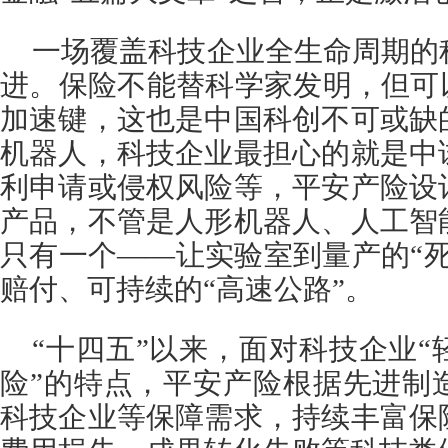
一场覆盖科技企业全生命周期的
进。保险不能替科学家发明，但可
加速键，这也是中国科创不可或缺
机器人，科技企业最担心的就是中
利申请或侵权风险等，平安产险设
产品，不管是人形机器人、人工智
只有一个——让实验室到量产的“
赔付、可持续的“高速公路”。
“十四五”以来，面对科技企业
险”的特点，平安产险根据先进制
科技企业等保障需求，持续丰富保