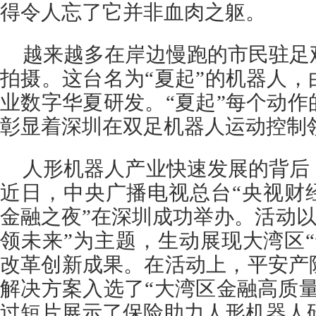
得令人忘了它并非血肉之躯。
越来越多在岸边慢跑的市民驻足
拍摄。这台名为“夏起”的机器人
业数字华夏研发。“夏起”每个动
彰显着深圳在双足机器人运动控制
人形机器人产业快速发展的背后
近日，中央广播电视总台“央视财
金融之夜”在深圳成功举办。活动以
领未来”为主题，生动展现大湾区
改革创新成果。在活动上，平安产
解决方案入选了“大湾区金融高质
过短片展示了保险助力人形机器人