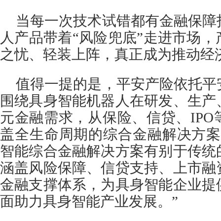
当每一次技术试错都有金融保障
人产品带着“风险兜底”走进市场
之忧、轻装上阵，真正成为推动经
值得一提的是，平安产险依托平
围绕具身智能机器人在研发、生产
元金融需求，从保险、信贷、IP
盖全生命周期的综合金融解决方案
智能综合金融解决方案有别于传统
涵盖风险保障、信贷支持、上市融
金融支撑体系，为具身智能企业提
面助力具身智能产业发展。”