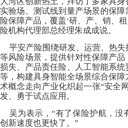
大湾区创新热土，拜访了多家具身
实验场、测试线到量产场景的保障
险保障产品，覆盖‘研、产、销、租
险机构代理部总经理朱成成说。
平安产险围绕研发、运营、热失
等风险场景，提供针对性保障产品
损失、产品责任险、人工智能系统
等，构建具身智能全场景综合保障
术概念走向产业化织起一张“安全
发、勇于试点应用。
吴为表示，“有了保险护航，没
创新速度也更快了。”