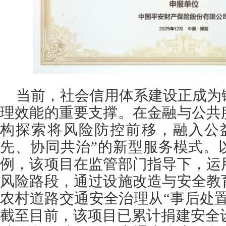
当前，社会信用体系建设正成为
理效能的重要支撑。在金融与公共
构探索将风险防控前移，融入公
先、协同共治”的新型服务模式。
例，该项目在监管部门指导下，运
风险路段，通过设施改造与安全教
农村道路交通安全治理从“事后处置
截至目前，该项目已累计捐建安全设施