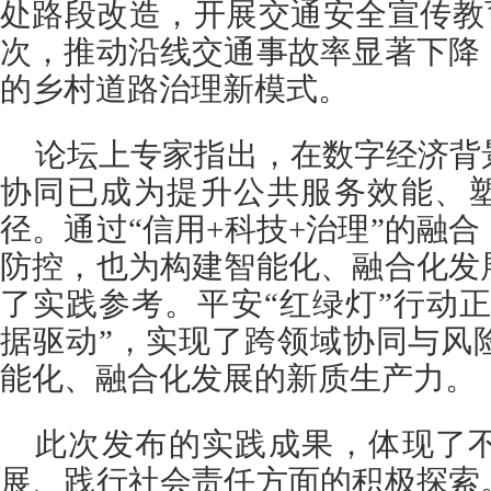
处路段改造，开展交通安全宣传教育
次，推动沿线交通事故率显著下降
的乡村道路治理新模式。
论坛上专家指出，在数字经济背
协同已成为提升公共服务效能、
径。通过“信用+科技+治理”的融
防控，也为构建智能化、融合化发
了实践参考。平安“红绿灯”行动正
据驱动”，实现了跨领域协同与风
能化、融合化发展的新质生产力。
此次发布的实践成果，体现了
展、践行社会责任方面的积极探索