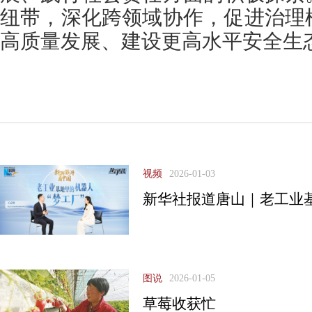
纽带，深化跨领域协作，促进治理
高质量发展、建设更高水平安全生
视频
2026-01-03
新华社报道唐山｜老工业基
图说
2026-01-05
​草莓收获忙