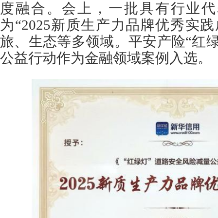
度融合。会上，一批具有行业代
为“2025新质生产力品牌优秀实
旅、生态等多领域。平安产险“红
公益行动作为金融领域案例入选。