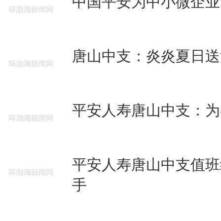
中国平安为中小微企业
唐山中支：炎炎夏日送
平安人寿唐山中支：为
平安人寿唐山中支值班
手