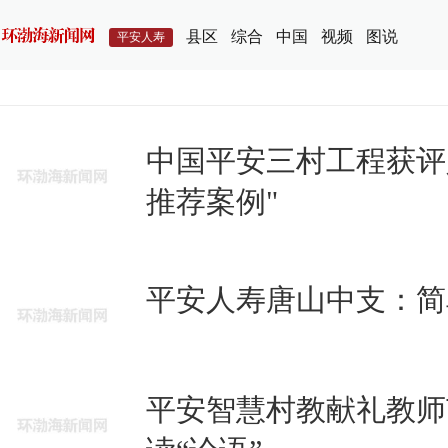
县区
综合
中国
视频
图说
平安人寿
中国平安三村工程获评
推荐案例"
平安人寿唐山中支：简
平安智慧村教献礼教师