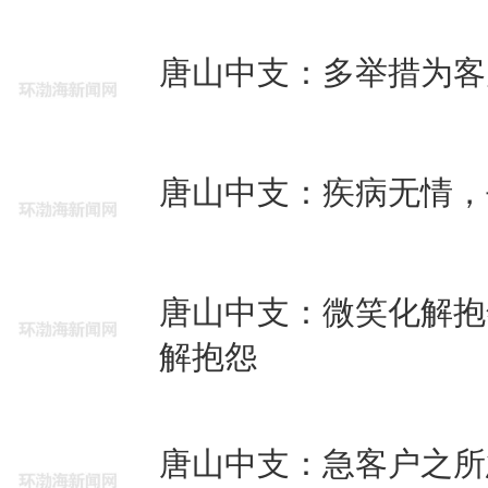
唐山中支：多举措为客
唐山中支：疾病无情，
唐山中支：微笑化解抱
解抱怨
唐山中支：急客户之所