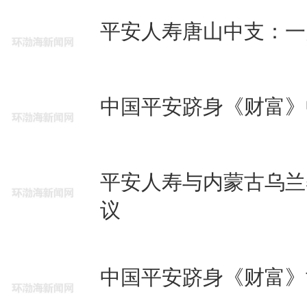
平安人寿唐山中支：一
中国平安跻身《财富》中
平安人寿与内蒙古乌兰
议
中国平安跻身《财富》世