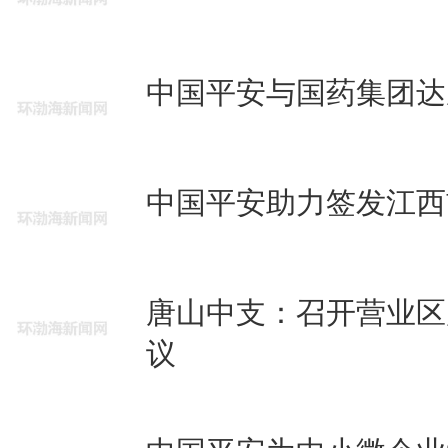
中国平安与国药集团达
中国平安助力签发江西
唐山中支：召开营业区
议