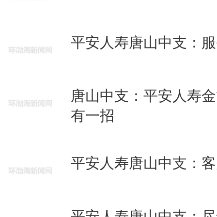
平安人寿唐山中支：服
唐山中支：平安人寿金
有一招
平安人寿唐山中支：客
平安人寿唐山中支：尽