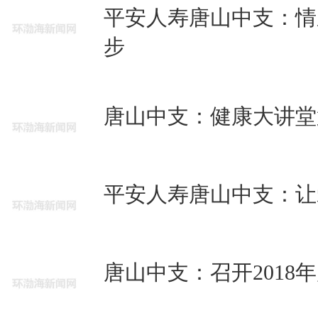
平安人寿唐山中支：情
步
唐山中支：健康大讲堂
平安人寿唐山中支：让
唐山中支：召开2018